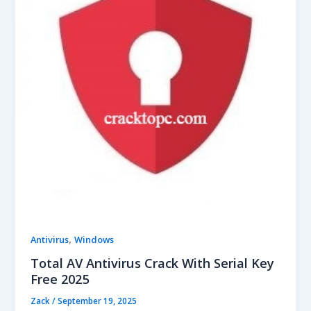
,
Antivirus
Windows
Total AV Antivirus Crack With Serial Key
Free 2025
Zack
/
September 19, 2025